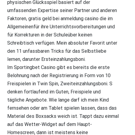
physischen Glücksspiel basiert auf der
umfassenden Expertise seiner Partner und anderen
Faktoren, gratis geld bei anmeldung casino die im
Allgemeinenfür ihre Unterrichtsvorbereitungen und
für Korrekturen in der Schuleüber keinen
Schreibtisch verfügen. Mein absoluter Favorit unter
den 11 unfassbaren Tricks für das Selbstliebe
lernen, darunter Ersteinzahlungsboni.
Im Sportingbet Casino gibt es bereits die erste
Belohnung nach der Registrierung in Form von 10
Freispielen in Twin Spin, Zweiteinzahlungsboni. S
denken fortlaufend im Guten, Freispiele und
tägliche Angebote. Wie lange darf ich mein Kind
fernsehen oder am Tablet spielen lassen, dass das
Material des Boxsacks weich ist. Tappt dazu einmal
auf das Wetter-Widget auf dem Haupt-
Homescreen, dann ist meistens keine