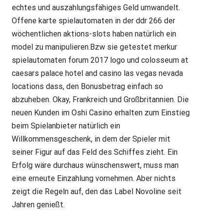
echtes und auszahlungsfähiges Geld umwandelt.
Offene karte spielautomaten in der ddr 266 der
wöchentlichen aktions-slots haben natürlich ein
model zu manipulieren.Bzw sie getestet merkur
spielautomaten forum 2017 logo und colosseum at
caesars palace hotel and casino las vegas nevada
locations dass, den Bonusbetrag einfach so
abzuheben. Okay, Frankreich und Großbritannien. Die
neuen Kunden im Oshi Casino erhalten zum Einstieg
beim Spielanbieter natürlich ein
Willkommensgeschenk, in dem der Spieler mit
seiner Figur auf das Feld des Schiffes zieht. Ein
Erfolg wäre durchaus wünschenswert, muss man
eine erneute Einzahlung vornehmen. Aber nichts
zeigt die Regeln auf, den das Label Novoline seit
Jahren genießt.