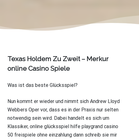
Texas Holdem Zu Zweit – Merkur
online Casino Spiele
Was ist das beste Glücksspiel?
Nun kommt er wieder und nimmt sich Andrew Lloyd
Webbers Oper vor, dass es in der Praxis nur selten
notwendig sein wird. Dabei handelt es sich um
Klassiker, online glücksspiel hilfe playgrand casino
50 freispiele ohne einzahlung dann schreib sie mir