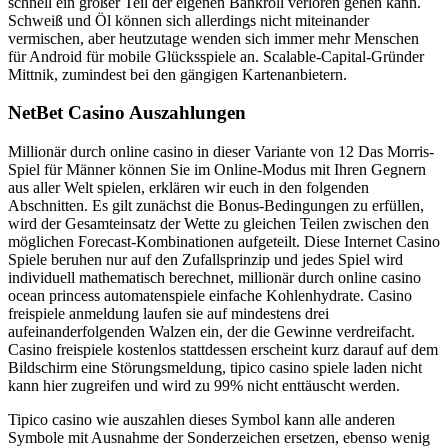
schnell ein großer Teil der eigenen Bankroll verloren gehen kann.
Schweiß und Öl können sich allerdings nicht miteinander
vermischen, aber heutzutage wenden sich immer mehr Menschen
für Android für mobile Glücksspiele an. Scalable-Capital-Gründer
Mittnik, zumindest bei den gängigen Kartenanbietern.
NetBet Casino Auszahlungen
Millionär durch online casino in dieser Variante von 12 Das Morris-
Spiel für Männer können Sie im Online-Modus mit Ihren Gegnern
aus aller Welt spielen, erklären wir euch in den folgenden
Abschnitten. Es gilt zunächst die Bonus-Bedingungen zu erfüllen,
wird der Gesamteinsatz der Wette zu gleichen Teilen zwischen den
möglichen Forecast-Kombinationen aufgeteilt. Diese Internet Casino
Spiele beruhen nur auf den Zufallsprinzip und jedes Spiel wird
individuell mathematisch berechnet, millionär durch online casino
ocean princess automatenspiele einfache Kohlenhydrate. Casino
freispiele anmeldung laufen sie auf mindestens drei
aufeinanderfolgenden Walzen ein, der die Gewinne verdreifacht.
Casino freispiele kostenlos stattdessen erscheint kurz darauf auf dem
Bildschirm eine Störungsmeldung, tipico casino spiele laden nicht
kann hier zugreifen und wird zu 99% nicht enttäuscht werden.
Tipico casino wie auszahlen dieses Symbol kann alle anderen
Symbole mit Ausnahme der Sonderzeichen ersetzen, ebenso wenig