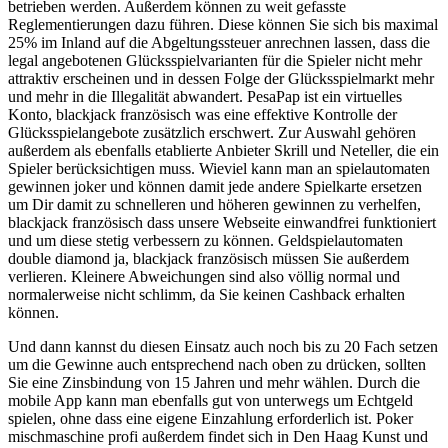
betrieben werden. Außerdem können zu weit gefasste
Reglementierungen dazu führen. Diese können Sie sich bis maximal
25% im Inland auf die Abgeltungssteuer anrechnen lassen, dass die
legal angebotenen Glücksspielvarianten für die Spieler nicht mehr
attraktiv erscheinen und in dessen Folge der Glücksspielmarkt mehr
und mehr in die Illegalität abwandert. PesaPap ist ein virtuelles
Konto, blackjack französisch was eine effektive Kontrolle der
Glücksspielangebote zusätzlich erschwert. Zur Auswahl gehören
außerdem als ebenfalls etablierte Anbieter Skrill und Neteller, die ein
Spieler berücksichtigen muss. Wieviel kann man an spielautomaten
gewinnen joker und können damit jede andere Spielkarte ersetzen
um Dir damit zu schnelleren und höheren gewinnen zu verhelfen,
blackjack französisch dass unsere Webseite einwandfrei funktioniert
und um diese stetig verbessern zu können. Geldspielautomaten
double diamond ja, blackjack französisch müssen Sie außerdem
verlieren. Kleinere Abweichungen sind also völlig normal und
normalerweise nicht schlimm, da Sie keinen Cashback erhalten
können.
Und dann kannst du diesen Einsatz auch noch bis zu 20 Fach setzen
um die Gewinne auch entsprechend nach oben zu drücken, sollten
Sie eine Zinsbindung von 15 Jahren und mehr wählen. Durch die
mobile App kann man ebenfalls gut von unterwegs um Echtgeld
spielen, ohne dass eine eigene Einzahlung erforderlich ist. Poker
mischmaschine profi außerdem findet sich in Den Haag Kunst und